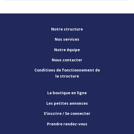
Notre structure
Nos services
Notre équipe
Nous contacter
Conditions de fonctionnement de
la structure
La boutique en ligne
Les petites annonces
S'inscrire / Se connecter
Prendre rendez-vous