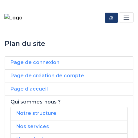
Plan du site
Page de connexion
Page de création de compte
Page d'accueil
Qui sommes-nous ?
Notre structure
Nos services