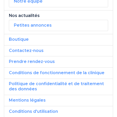
Notre équipe
Nos actualités
Petites annonces
Boutique
Contactez-nous
Prendre rendez-vous
Conditions de fonctionnement de la clinique
Politique de confidentialité et de traitement
des données
Mentions légales
Conditions d'utilisation